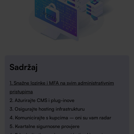
Sadržaj
1. Snažne lozinke i MFA na svim administrativnim
pristupima
2. Ažurirajte CMS i plug-inove
3. Osigurajte hosting infrastrukturu
4. Komunicirajte s kupcima – oni su vam radar
5. Kvartalne sigurnosne provjere