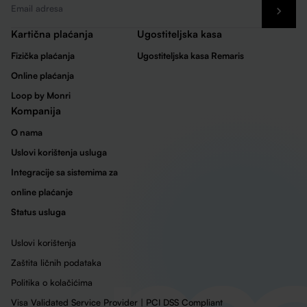
Email
*
Kartična plaćanja
Ugostiteljska kasa
Fizička plaćanja
Ugostiteljska kasa Remaris
Online plaćanja
Loop by Monri
Kompanija
O nama
Uslovi korištenja usluga
Integracije sa sistemima za
online plaćanje
Status usluga
Uslovi korištenja
Zaštita ličnih podataka
Politika o kolačićima
Visa Validated Service Provider | PCI DSS Compliant