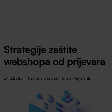
1
Strategije zaštite
webshopa od prijevara
24.8.2025.
Kartična plaćanja
Monri Payments