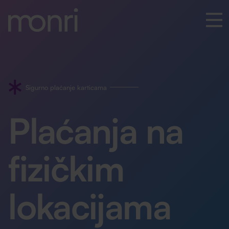
Sigurno plaćanje karticama
Plaćanja na
fizičkim
lokacijama