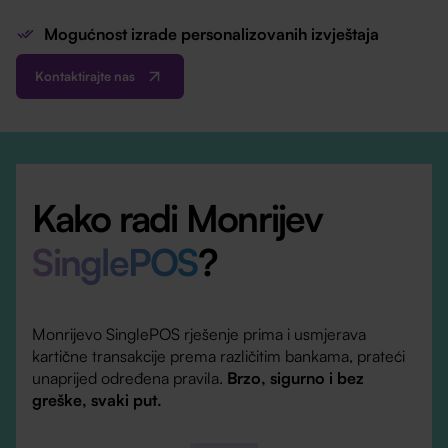
Mogućnost izrade personalizovanih izvještaja
Kontaktirajte nas
Kako radi Monrijev
SinglePOS
?
Monrijevo SinglePOS rješenje prima i usmjerava
kartične transakcije prema različitim bankama, prateći
unaprijed određena pravila.
Brzo, sigurno i bez
greške, svaki put.