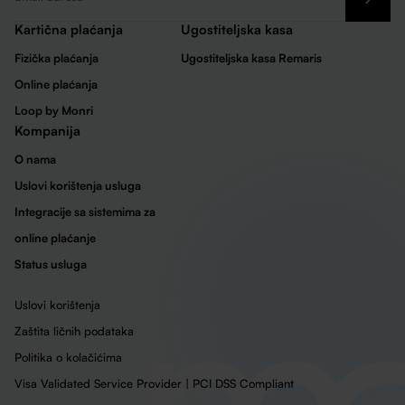
*
Kartična plaćanja
Ugostiteljska kasa
Fizička plaćanja
Ugostiteljska kasa Remaris
Online plaćanja
Loop by Monri
Kompanija
O nama
Uslovi korištenja usluga
Integracije sa sistemima za
online plaćanje
Status usluga
Uslovi korištenja
Zaštita ličnih podataka
Politika o kolačićima
Visa Validated Service Provider | PCI DSS Compliant