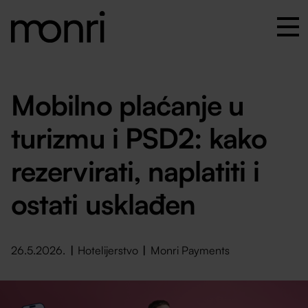
Mobilno plaćanje u
turizmu i PSD2: kako
rezervirati, naplatiti i
ostati usklađen
26.5.2026.
Hotelijerstvo
Monri Payments