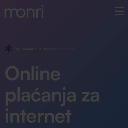
Sigurna kartična plaćanja
Online
plaćanja za
internet