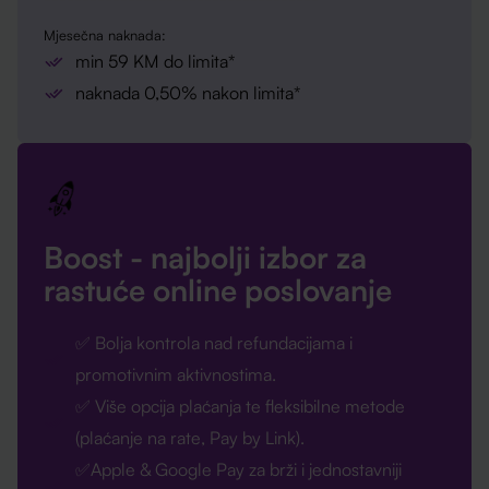
Mjesečna naknada:
min 59 KM do limita*
naknada 0,50% nakon limita*
Boost - najbolji izbor za
rastuće online poslovanje
✅ Bolja kontrola nad refundacijama i
promotivnim aktivnostima.
✅ Više opcija plaćanja te fleksibilne metode
(plaćanje na rate, Pay by Link).
✅Apple & Google Pay za brži i jednostavniji