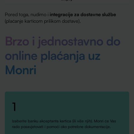
Pored toga, nudimo i
integracije za dostavne službe
(plaćanje karticom prilikom dostave).
Brzo i jednostavno do
online plaćanja uz
Monri
1
Izaberite banku akceptanta kartica (ili više njih). Monri će Vas
rado posavjetovati i pomoći oko potrebne dokumentacije.