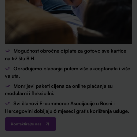
Mogućnost obročne otplate za gotovo sve kartice
na tržištu BiH.
Obrađujemo plaćanja putem više akceptanata i više
valuta.
Monrijevi paketi cijena za online plaćanja su
modularni i fleksibilni.
Svi članovi E-commerce Asocijacije u Bosni i
Hercegovini dobijaju 6 mjeseci gratis korištenja usluge.
Kontaktirajte nas