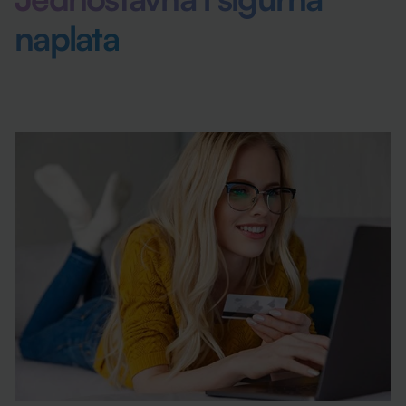
naplata