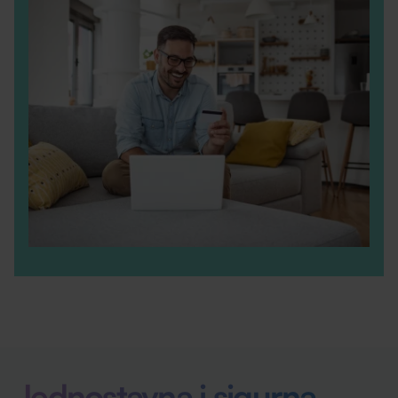
Jednostavna i sigurna