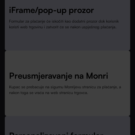
iFrame/pop-up prozor
Formular za plaćanje će iskočiti kao dodatni prozor dok korisnik
koristi web trgovinu i zatvorit će se nakon uspješnog plaćanja.
Preusmjeravanje na Monri
Kupac se prebacuje na sigurnu Monrijevu stranicu za plaćanje, a
nakon toga se vraća na web stranicu trgovca.