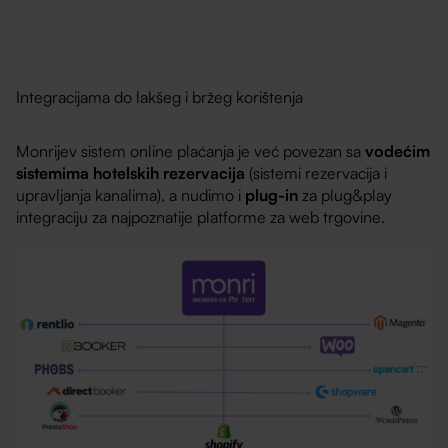
Integracijama do lakšeg i bržeg korištenja
Monrijev sistem online plaćanja je već povezan sa
vodećim
sistemima hotelskih rezervacija
(sistemi rezervacija i
upravljanja kanalima), a nudimo i
plug-in
za plug&play
integraciju za najpoznatije platforme za web trgovine.