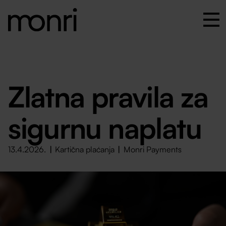
Zlatna pravila za
sigurnu naplatu
13.4.2026.
Kartična plaćanja
Monri Payments