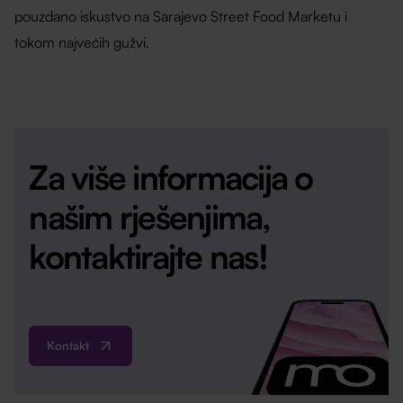
pouzdano iskustvo na Sarajevo Street Food Marketu i
tokom najvećih gužvi.
Za više informacija o
našim rješenjima,
kontaktirajte nas!
Kontakt