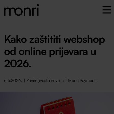
Kako zaštititi webshop
od online prijevara u
2026.
6.5.2026.
Zanimljivosti i novosti
Monri Payments