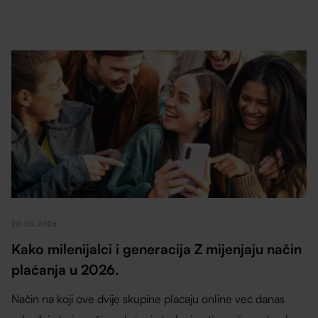
20.05.2026
Kako milenijalci i generacija Z mijenjaju način
plaćanja u 2026.
Način na koji ove dvije skupine plaćaju online već danas