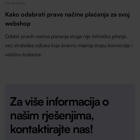
06.05.2026
Kako odabrati prave načine plaćanja za svoj
webshop
Odabir pravih načina plaćanja stoga nije tehničko pitanje,
već strateška odluka koja izravno mijenja stopu konverzije i
veličinu košarice.
Za više informacija o
našim rješenjima,
kontaktirajte nas!