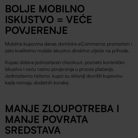
BOLJE MOBILNO
ISKUSTVO = VEĆE
POVJERENJE
Mobilna kupovina danas dominira eCommerce prometom i
zato kvalitetno mobile iskustvo direktno utječe na prihode.
Kupac dobiva jednostavan checkout, poznato korisničko
iskustvo i veću razinu povjerenja u proces plaćanja.
Jednostavno rečeno; kupci su skloniji dovršiti kupovinu
kada nemaju dodatnih koraka.
MANJE ZLOUPOTREBA I
MANJE POVRATA
SREDSTAVA