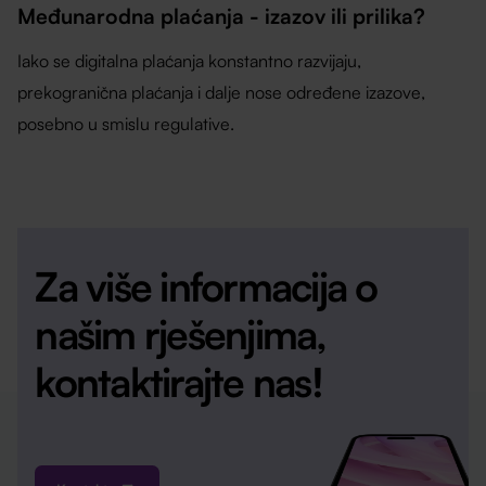
Međunarodna plaćanja - izazov ili prilika?
Iako se digitalna plaćanja konstantno razvijaju,
prekogranična plaćanja i dalje nose određene izazove,
posebno u smislu regulative.
Za više informacija o
našim rješenjima,
kontaktirajte nas!