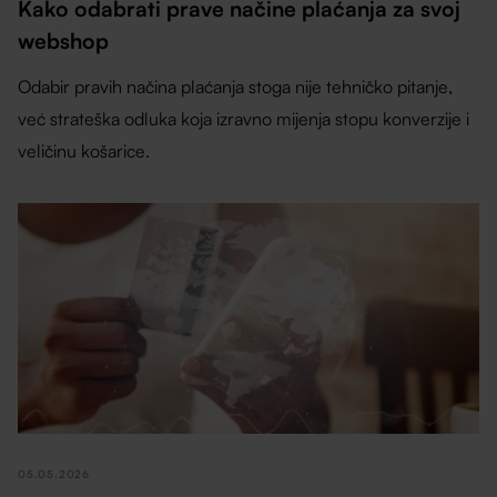
Kako odabrati prave načine plaćanja za svoj
webshop
Odabir pravih načina plaćanja stoga nije tehničko pitanje,
već strateška odluka koja izravno mijenja stopu konverzije i
veličinu košarice.
05.05.2026