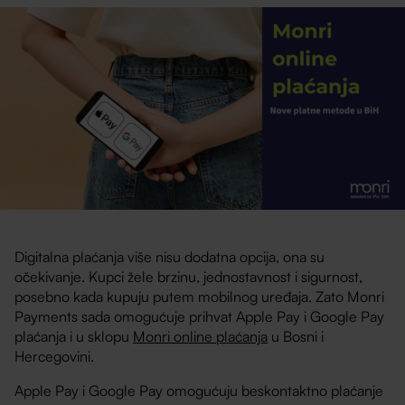
Digitalna plaćanja više nisu dodatna opcija, ona su
očekivanje. Kupci žele brzinu, jednostavnost i sigurnost,
posebno kada kupuju putem mobilnog uređaja. Zato Monri
Payments sada omogućuje prihvat Apple Pay i Google Pay
plaćanja i u sklopu
Monri online plaćanja
u Bosni i
Hercegovini.
Apple Pay i Google Pay omogućuju beskontaktno plaćanje