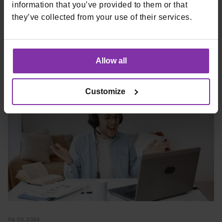
information that you’ve provided to them or that
they’ve collected from your use of their services.
Allow all
Customize
06.05.2026