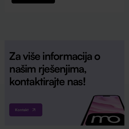
Za više informacija o
našim rješenjima,
kontaktirajte nas!
Kontakt