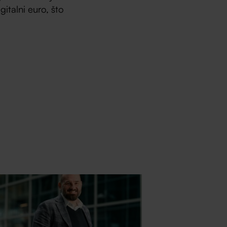
italni euro, što